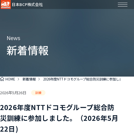
日本BCP株式会社
News
新着情報
HOME
新着情報
2026年度NTTドコモグループ総合防災訓練に参加しました。（2
2026年5月26日
訓練
2026年度NTTドコモグループ総合防
災訓練に参加しました。（2026年5月
22日)