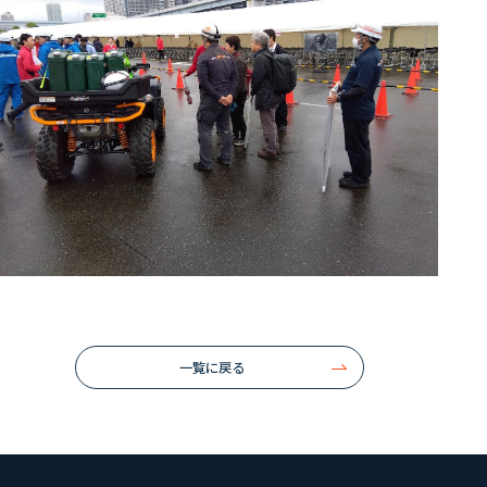
一覧に戻る