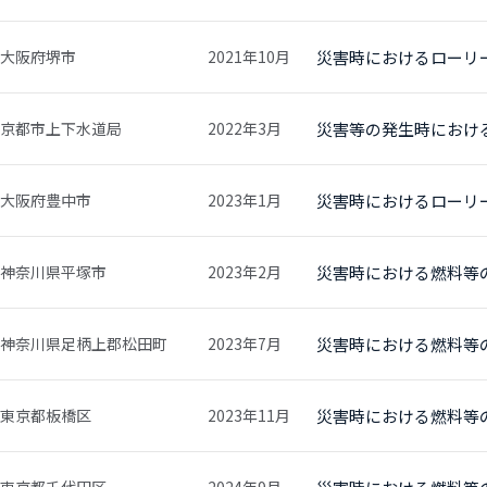
大阪府堺市
2021年10月
災害時におけるローリ
京都市上下水道局
2022年3月
災害等の発生時におけ
大阪府豊中市
2023年1月
災害時におけるローリ
神奈川県平塚市
2023年2月
災害時における燃料等
神奈川県足柄上郡松田町
2023年7月
災害時における燃料等
東京都板橋区
2023年11月
災害時における燃料等