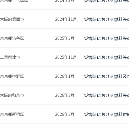
東京都千代田区
2024年9月
災害時における燃料等
大阪府箕面市
2024年11月
災害時における燃料等
東京都渋谷区
2025年3月
災害時における燃料等
三重県津市
2025年11月
災害時における燃料等
東京都中野区
2026年1月
災害時における燃料及
大阪府和泉市
2026年3月
災害時における燃料等
東京都新宿区
2026年3月
災害時における燃料供