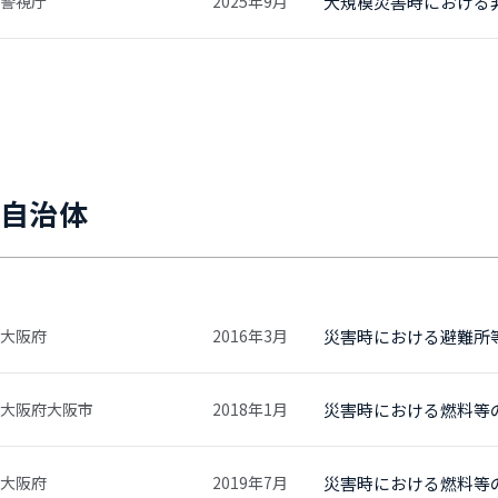
警視庁
2025年9月
大規模災害時における
自治体
大阪府
2016年3月
災害時における避難所
大阪府大阪市
2018年1月
災害時における燃料等
大阪府
2019年7月
災害時における燃料等