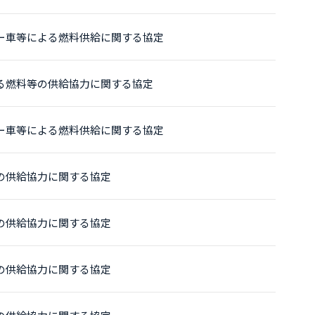
ー車等による燃料供給に関する協定
る燃料等の供給協力に関する協定
ー車等による燃料供給に関する協定
の供給協力に関する協定
の供給協力に関する協定
の供給協力に関する協定