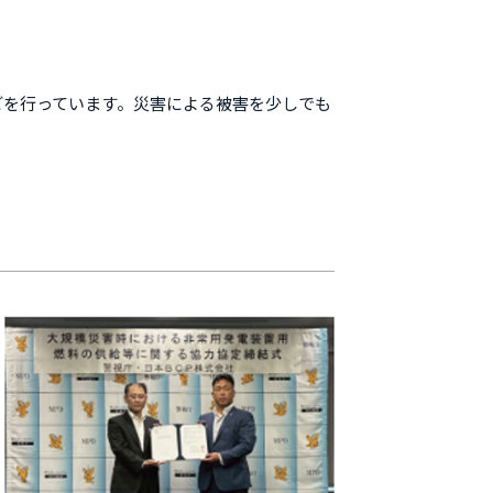
どを行っています。災害による被害を少しでも