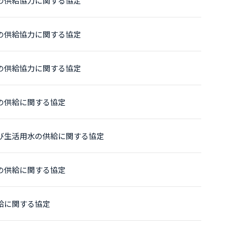
の供給協力に関する協定
の供給協力に関する協定
の供給協力に関する協定
の供給に関する協定
び生活用水の供給に関する協定
の供給に関する協定
給に関する協定