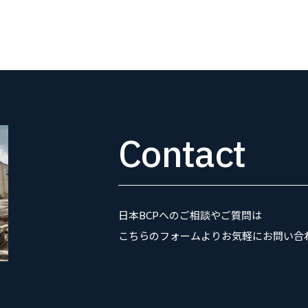
Contact
日本BCPへのご相談やご質問は
こちらのフォームよりお気軽にお問い合