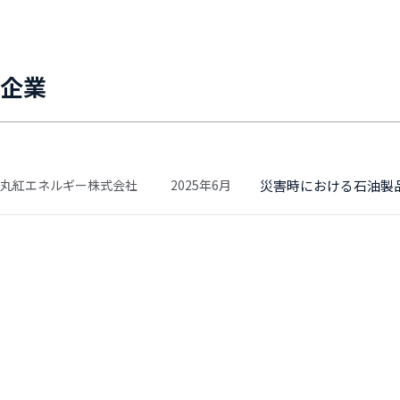
企業
丸紅エネルギー株式会社
2025年6月
災害時における石油製