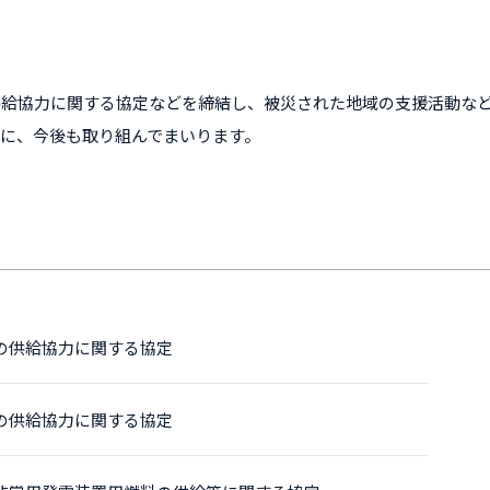
供給協力に関する協定などを締結し、被災された地域の支援活動な
に、今後も取り組んでまいります。
の供給協力に関する協定
の供給協力に関する協定