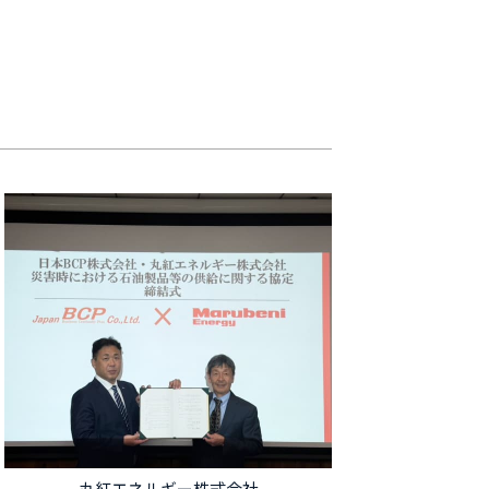
丸紅エネルギー株式会社