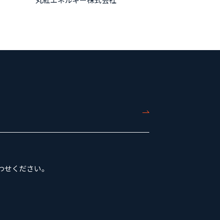
わせください。