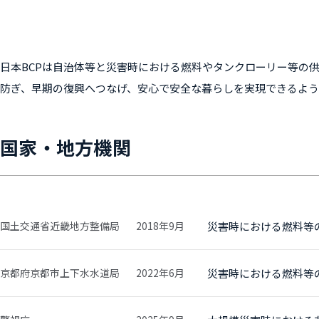
日本BCPは自治体等と災害時における燃料やタンクローリー等の
防ぎ、早期の復興へつなげ、安心で安全な暮らしを実現できるよう
国家・地方機関
国土交通省近畿地方整備局
2018年9月
災害時における燃料等
京都府京都市上下水水道局
2022年6月
災害時における燃料等