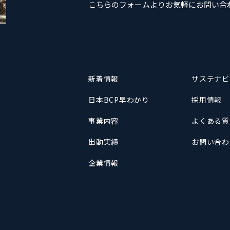
こちらのフォームよりお気軽にお問い合
新着情報
サステナビ
日本BCP早わかり
採用情報
事業内容
よくある質
出動実績
お問い合わ
企業情報