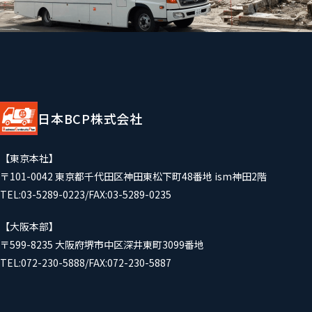
日本BCP株式会社
【東京本社】
〒101-0042 東京都千代田区神田東松下町48番地 ism神田2階
TEL:03-5289-0223/FAX:03-5289-0235
【大阪本部】
〒599-8235 大阪府堺市中区深井東町3099番地
TEL:072-230-5888/FAX:072-230-5887