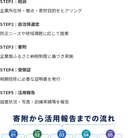
STEP1｜相談
企業所在地・拠点・寄附目的をヒアリング
STEP2｜自治体選定
防災ニーズや地域課題に応じて提案
STEP3｜寄附
企業版ふるさと納税制度に基づき実施
STEP4｜受領証
税額控除に必要な証明書を発行
STEP5｜活用報告
設置状況・写真・訓練実績等を報告