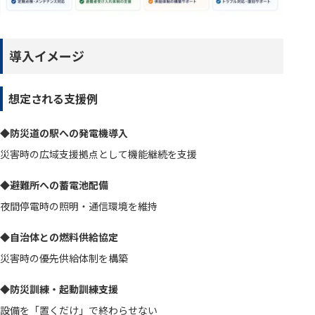
導入イメージ
想定される支援例
◆防災道の駅への発電機導入
災害時の広域支援拠点として機能継続を支援
◆避難所への蓄電池配備
夜間停電時の照明・通信環境を維持
◆自治体との燃料供給協定
災害時の優先供給体制を構築
◆防災訓練・起動訓練支援
設備を「置くだけ」で終わらせない