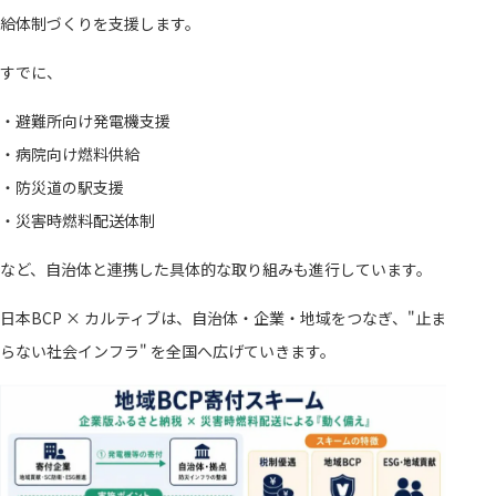
給体制づくりを支援します。
すでに、
・避難所向け発電機支援
・病院向け燃料供給
・防災道の駅支援
・災害時燃料配送体制
など、自治体と連携した具体的な取り組みも進行しています。
日本BCP × カルティブは、自治体・企業・地域をつなぎ、"止ま
らない社会インフラ" を全国へ広げていきます。