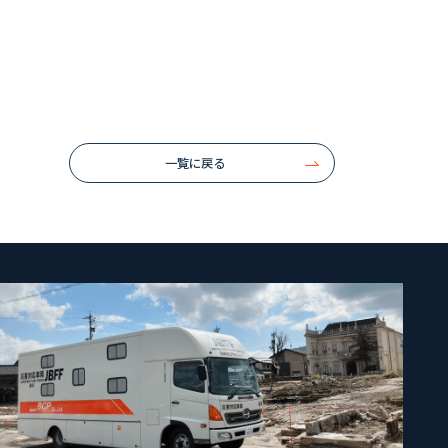
一覧に戻る