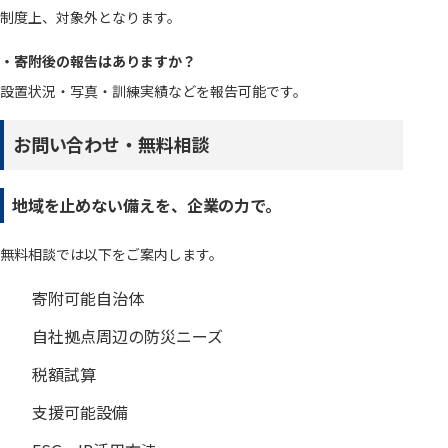
制度上、対象外となります。
・寄附後の報告はありますか？
設置状況・写真・訓練実績などを報告可能です。
お問い合わせ・無料相談
地域を止めない備えを、企業の力で。
無料相談では以下をご案内します。
寄附可能自治体
自社拠点周辺の防災ニーズ
税額試算
支援可能設備