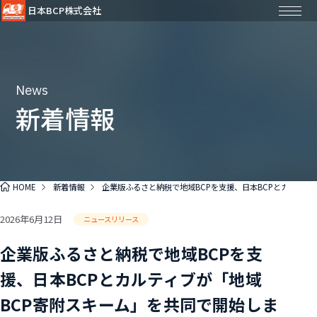
日本BCP株式会社
News
新着情報
HOME
新着情報
企業版ふるさと納税で地域BCPを支援、日本BCPとカルティブ
2026年6月12日
ニュースリリース
企業版ふるさと納税で地域BCPを支
援、日本BCPとカルティブが「地域
BCP寄附スキーム」を共同で開始しま