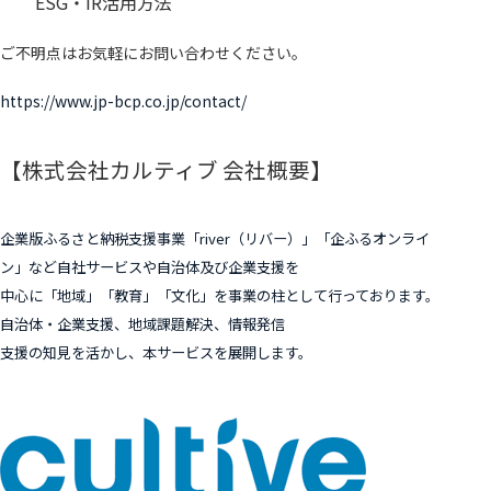
ESG・IR活用方法
ご不明点はお気軽にお問い合わせください。
https://www.jp-bcp.co.jp/contact/
【株式会社カルティブ 会社概要】
企業版ふるさと納税支援事業「river（リバー）」「企ふるオンライ
ン」など自社サービスや自治体及び企業支援を
中心に「地域」「教育」「文化」を事業の柱として行っております。
自治体・企業支援、地域課題解決、情報発信
支援の知見を活かし、本サービスを展開します。