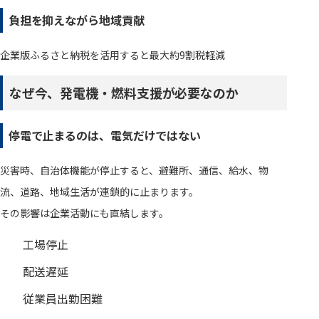
負担を抑えながら地域貢献
企業版ふるさと納税を活用すると最大約9割税軽減
なぜ今、発電機・燃料支援が必要なのか
停電で止まるのは、電気だけではない
災害時、自治体機能が停止すると、避難所、通信、給水、物
流、道路、地域生活が連鎖的に止まります。
その影響は企業活動にも直結します。
工場停止
配送遅延
従業員出勤困難