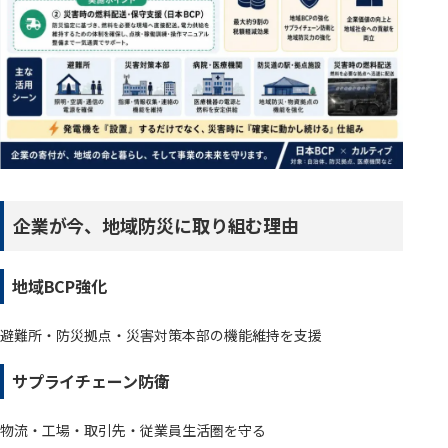
企業が今、地域防災に取り組む理由
地域BCP強化
避難所・防災拠点・災害対策本部の機能維持を支援
サプライチェーン防衛
物流・工場・取引先・従業員生活圏を守る