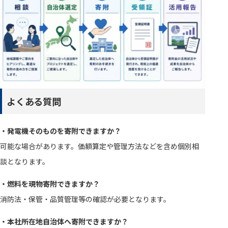
よくある質問
・発電機そのものを寄附できますか？
可能な場合があります。価額算定や管理方法などを含め個別相
談となります。
・燃料を現物寄附できますか？
消防法・保管・品質管理等の確認が必要となります。
・本社所在地自治体へ寄附できますか？