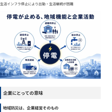
生活インフラ停止により出勤・生活継続が困難
企業にとっての意味
地域防災は、企業経営そのもの