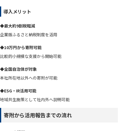
導入メリット
◆最大約9割税軽減
企業版ふるさと納税制度を活用
◆10万円から寄附可能
比較的小規模な支援から開始可能
◆全国自治体が対象
本社所在地以外への寄附が可能
◆ESG・IR活用可能
地域共生施策として社内外へ説明可能
寄附から活用報告までの流れ