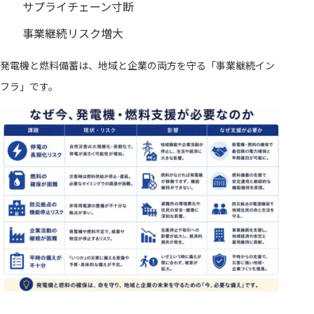
サプライチェーン寸断
事業継続リスク増大
発電機と燃料備蓄は、地域と企業の両方を守る「事業継続イン
フラ」です。