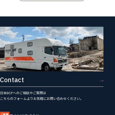
Contact
日本BCPへのご相談やご質問は
こちらのフォームよりお気軽にお問い合わせください。