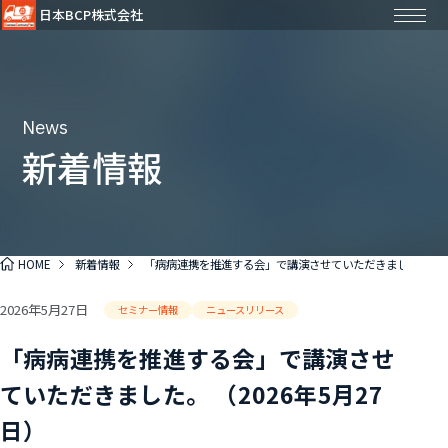
日本BCP株式会社
News
新着情報
HOME
新着情報
「病病連携を推進する会」で講演させていただきました。 （20
2026年5月27日
セミナー情報
ニュースリリース
「病病連携を推進する会」で講演させ
ていただきました。 （2026年5月27
日）