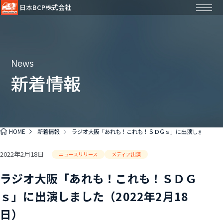
日本BCP株式会社
News
新着情報
HOME
新着情報
ラジオ大阪「あれも！これも！ＳＤＧｓ」に出演しました（202
2022年2月18日
ニュースリリース
メディア出演
ラジオ大阪「あれも！これも！ＳＤＧ
ｓ」に出演しました（2022年2月18
日）