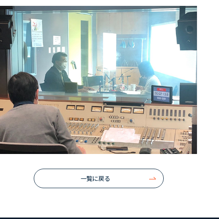
一覧に戻る