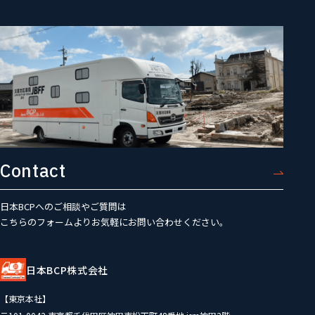
Contact
日本BCPへのご相談やご質問は
こちらのフォームよりお気軽にお問い合わせください。
日本BCP株式会社
【東京本社】