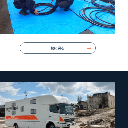
一覧に戻る