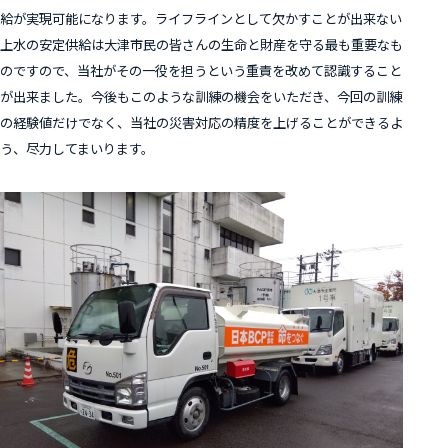
給が実現可能になります。ライフラインとして欠かすことが出来ない
上水の安定供給は大津市民の皆さんの生命と財産を守る最も重要なも
のですので、当社がその一役を担うという重責を改めて認識すること
が出来ました。今後もこのような訓練の機会をいただき、今回の訓練
の経験値だけでなく、当社の災害対応の精度を上げることができるよ
う、尽力してまいります。