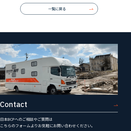
一覧に戻る
Contact
日本BCPへのご相談やご質問は
こちらのフォームよりお気軽にお問い合わせください。