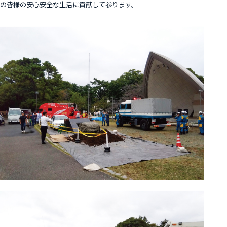
の皆様の安心安全な生活に貢献して参ります。