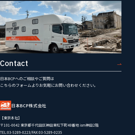
Contact
日本BCPへのご相談やご質問は
こちらのフォームよりお気軽にお問い合わせください。
日本BCP株式会社
【東京本社】
〒101-0042 東京都千代田区神田東松下町48番地 ism神田2階
TEL:03-5289-0223/FAX:03-5289-0235