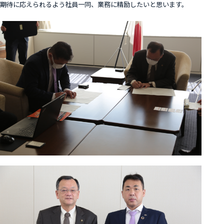
期待に応えられるよう社員一同、業務に精励したいと思います。