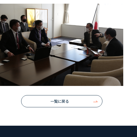
一覧に戻る