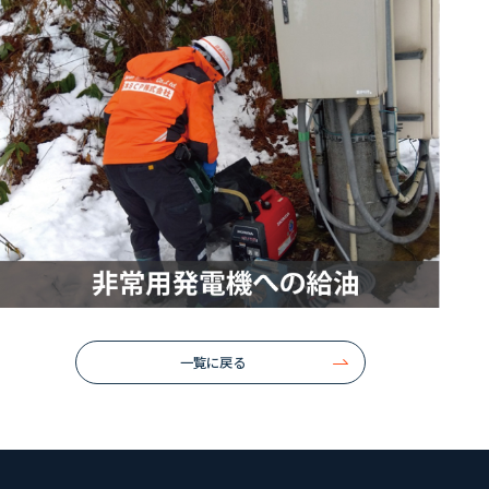
一覧に戻る