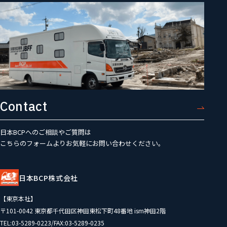
Contact
日本BCPへのご相談やご質問は
こちらのフォームよりお気軽にお問い合わせください。
日本BCP株式会社
【東京本社】
〒101-0042 東京都千代田区神田東松下町48番地 ism神田2階
TEL:03-5289-0223/FAX:03-5289-0235