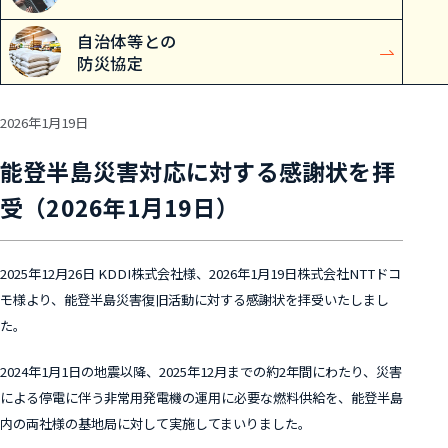
自治体等との
防災協定
2026年1月19日
能登半島災害対応に対する感謝状を拝
受（2026年1月19日）
2025年12月26日 KDDI株式会社様、2026年1月19日株式会社NTTドコ
モ様より、能登半島災害復旧活動に対する感謝状を拝受いたしまし
た。
2024年1月1日の地震以降、2025年12月までの約2年間にわたり、災害
による停電に伴う非常用発電機の運用に必要な燃料供給を、能登半島
内の両社様の基地局に対して実施してまいりました。